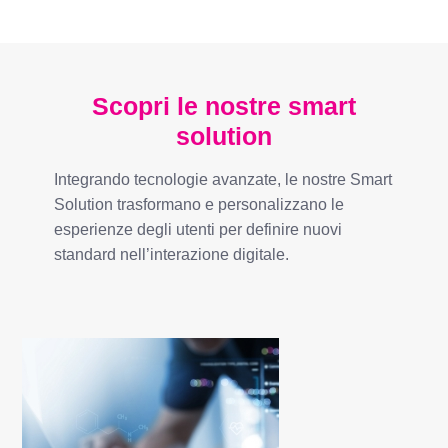
Scopri le nostre smart
solution
Integrando tecnologie avanzate, le nostre Smart
Solution trasformano e personalizzano le
esperienze degli utenti per definire nuovi
standard nell’interazione digitale.