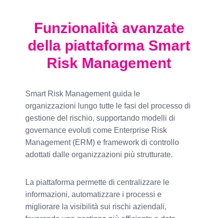
Funzionalità avanzate
della piattaforma Smart
Risk Management
Smart Risk Management guida le
organizzazioni lungo tutte le fasi del processo di
gestione del rischio, supportando modelli di
governance evoluti come Enterprise Risk
Management (ERM) e framework di controllo
adottati dalle organizzazioni più strutturate.
La piattaforma permette di centralizzare le
informazioni, automatizzare i processi e
migliorare la visibilità sui rischi aziendali,