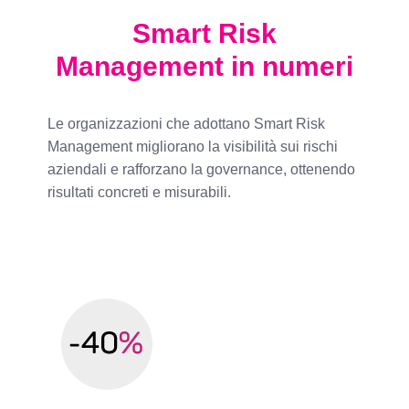
Smart Risk
Management in numeri
Le organizzazioni che adottano Smart Risk
Management migliorano la visibilità sui rischi
aziendali e rafforzano la governance, ottenendo
risultati concreti e misurabili.