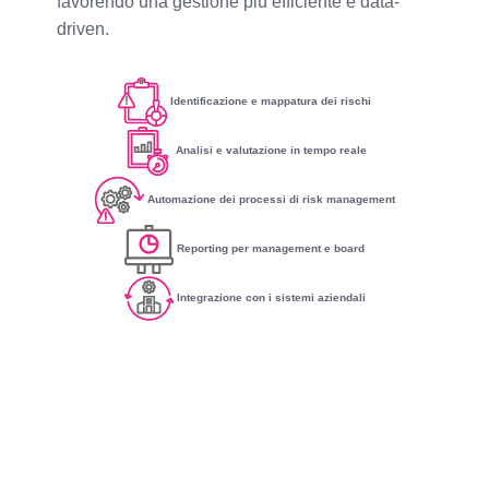
favorendo una gestione più efficiente e data-
driven.
Identificazione e mappatura dei rischi
Analisi e valutazione in tempo reale
Automazione dei processi di risk management
Reporting per management e board
Integrazione con i sistemi aziendali