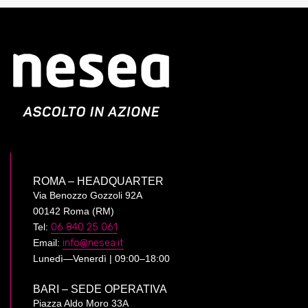
ROMA – HEADQUARTER
Via Benozzo Gozzoli 92A
00142 Roma (RM)
Tel:
06 840 25 061
Email:
info@nesea.it
Lunedì—Venerdì | 09:00–18:00
BARI – SEDE OPERATIVA
Piazza Aldo Moro 33A