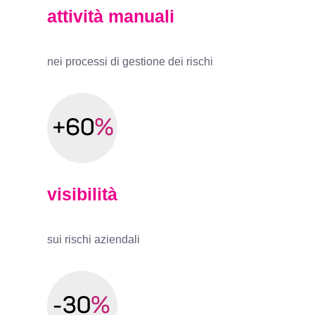
attività manuali
nei processi di gestione dei rischi
visibilità
sui rischi aziendali