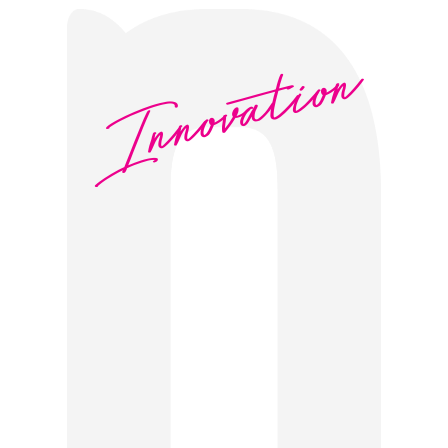
Innovation