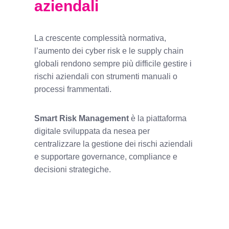
aziendali
La crescente complessità normativa,
l’aumento dei cyber risk e le supply chain
globali rendono sempre più difficile gestire i
rischi aziendali con strumenti manuali o
processi frammentati.
Smart Risk Management
è la piattaforma
digitale sviluppata da nesea per
centralizzare la gestione dei rischi aziendali
e supportare governance, compliance e
decisioni strategiche.