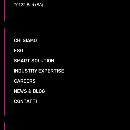
70122 Bari (BA)
CHI SIAMO
ESG
SMART SOLUTION
INDUSTRY EXPERTISE
CAREERS
NEWS & BLOG
CONTATTI