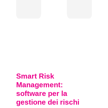
Smart Risk
Management:
software per la
gestione dei rischi