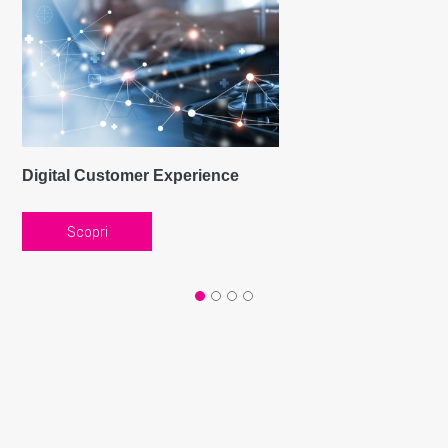
Digital Customer Experience
Scopri