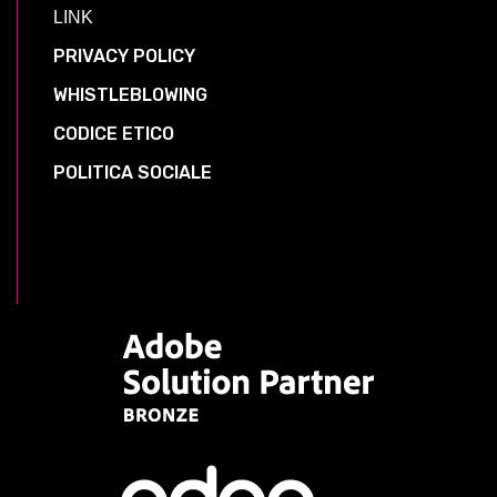
LINK
PRIVACY POLICY
WHISTLEBLOWING
CODICE ETICO
POLITICA SOCIALE