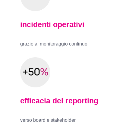
incidenti operativi
grazie al monitoraggio continuo
efficacia del reporting
verso board e stakeholder