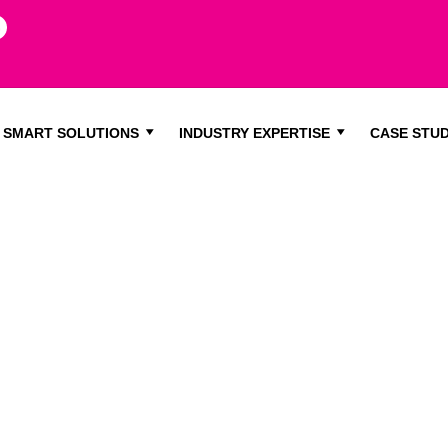
SMART SOLUTIONS
INDUSTRY EXPERTISE
CASE STUD