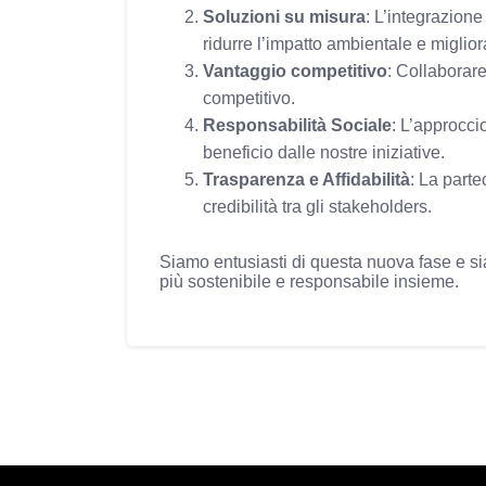
Soluzioni su misura
: L’integrazione
ridurre l’impatto ambientale e migliora
Vantaggio competitivo
: Collaborare
competitivo.
Responsabilità Sociale
: L’approccio
beneficio dalle nostre iniziative.
Trasparenza e Affidabilità
: La part
credibilità tra gli stakeholders.
Siamo entusiasti di questa nuova fase e siamo
più sostenibile e responsabile insieme.