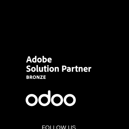
FOLLOW US