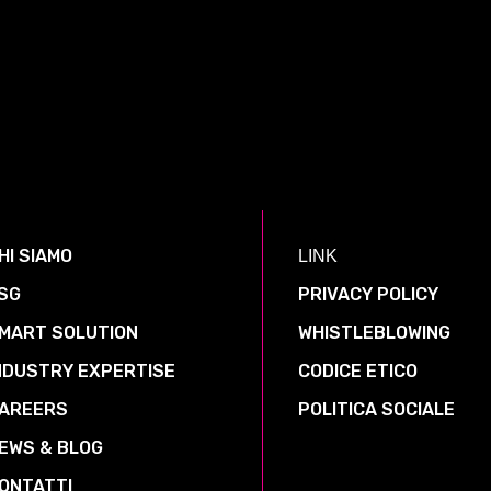
HI SIAMO
LINK
SG
PRIVACY POLICY
MART SOLUTION
WHISTLEBLOWING
NDUSTRY EXPERTISE
CODICE ETICO
AREERS
POLITICA SOCIALE
EWS & BLOG
ONTATTI