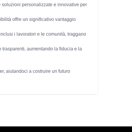
e soluzioni personalizzate e innovative per
bilità offre un significativo vantaggio
 inclusi i lavoratori e le comunità, traggano
 trasparenti, aumentando la fiducia e la
er, aiutandoci a costruire un futuro