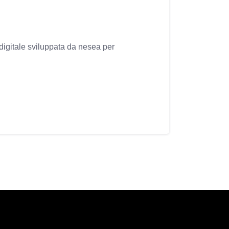
 digitale sviluppata da nesea per