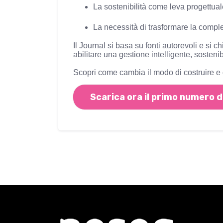
La sostenibilità come leva progettua
La necessità di trasformare la comple
Il Journal si basa su fonti autorevoli e si
abilitare una gestione intelligente, sostenib
Scopri come cambia il modo di costruire e g
Scarica ora il primo numero d