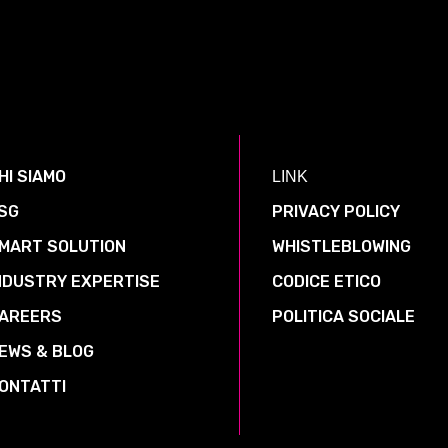
HI SIAMO
LINK
SG
PRIVACY POLICY
MART SOLUTION
WHISTLEBLOWING
NDUSTRY EXPERTISE
CODICE ETICO
AREERS
POLITICA SOCIALE
EWS & BLOG
ONTATTI