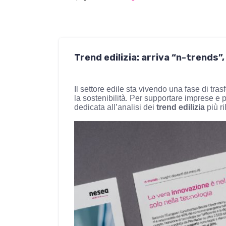
Trend edilizia: arriva “n-trends”
Il settore edile sta vivendo una fase di tr
la sostenibilità. Per supportare imprese e
dedicata all’analisi dei
trend edilizia
più ri