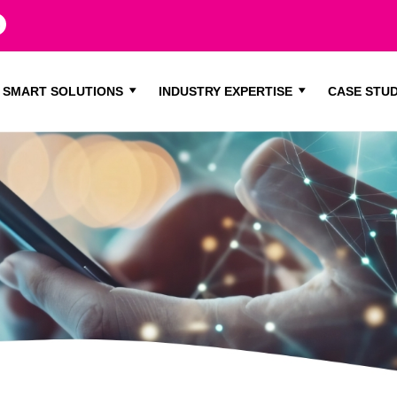
SMART SOLUTIONS
INDUSTRY EXPERTISE
CASE STUD