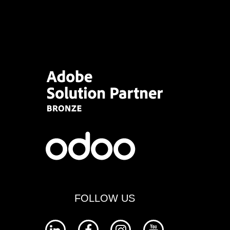
FOLLOW US