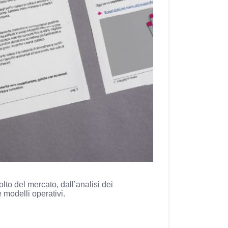
o del mercato, dall’analisi dei
e modelli operativi.