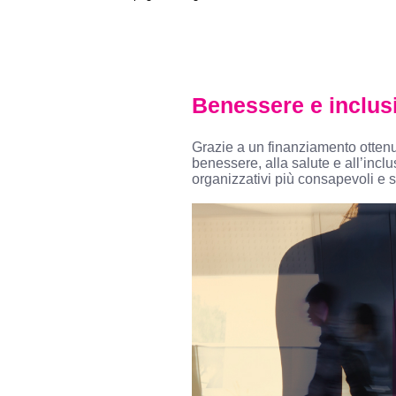
Benessere e inclusi
Grazie a un finanziamento otten
benessere, alla salute e all’inclus
organizzativi più consapevoli e so