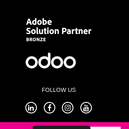
FOLLOW US