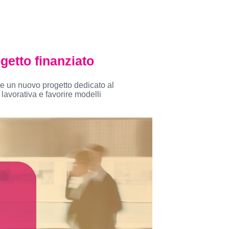
getto finanziato
ne un nuovo progetto dedicato al
a lavorativa e favorire modelli