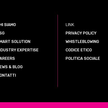
HI SIAMO
LINK
SG
PRIVACY POLICY
MART SOLUTION
WHISTLEBLOWING
NDUSTRY EXPERTISE
CODICE ETICO
AREERS
POLITICA SOCIALE
EWS & BLOG
ONTATTI