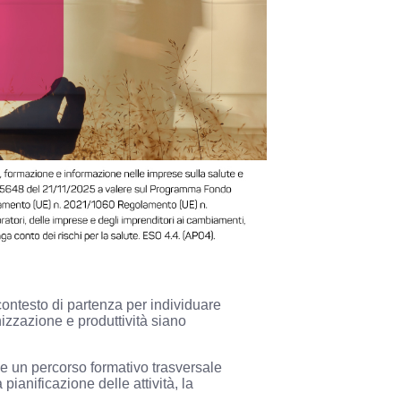
l contesto di partenza per individuare
izzazione e produttività siano
e un percorso formativo trasversale
pianificazione delle attività, la