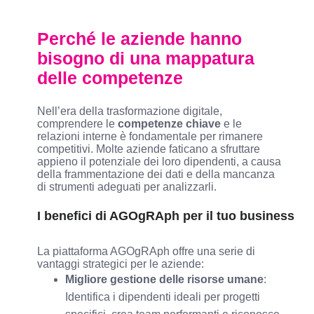
Perché le aziende hanno
bisogno di una mappatura
delle competenze
Nell’era della trasformazione digitale,
comprendere le
competenze chiave
e le
relazioni interne è fondamentale per rimanere
competitivi. Molte aziende faticano a sfruttare
appieno il potenziale dei loro dipendenti, a causa
della frammentazione dei dati e della mancanza
di strumenti adeguati per analizzarli.
I benefici di AGOgRAph per il tuo business
La piattaforma AGOgRAph offre una serie di
vantaggi strategici per le aziende:
Migliore gestione delle risorse umane
:
Identifica i dipendenti ideali per progetti