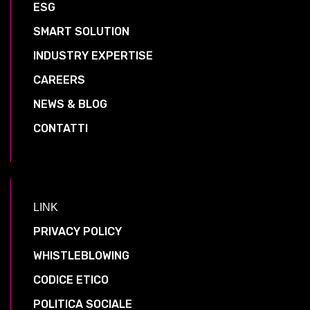
ESG
SMART SOLUTION
INDUSTRY EXPERTISE
CAREERS
NEWS & BLOG
CONTATTI
LINK
PRIVACY POLICY
WHISTLEBLOWING
CODICE ETICO
POLITICA SOCIALE