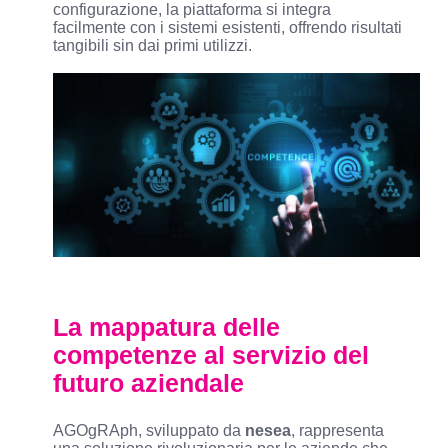
configurazione, la piattaforma si integra
facilmente con i sistemi esistenti, offrendo risultati
tangibili sin dai primi utilizzi.
La mappatura delle
competenze al servizio del
futuro aziendale
AGOgRAph, sviluppato da
nesea
, rappresenta