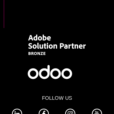
FOLLOW US