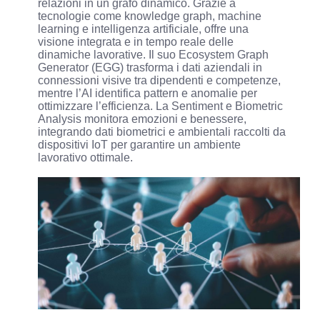
relazioni in un grafo dinamico. Grazie a
tecnologie come knowledge graph, machine
learning e intelligenza artificiale, offre una
visione integrata e in tempo reale delle
dinamiche lavorative. Il suo Ecosystem Graph
Generator (EGG) trasforma i dati aziendali in
connessioni visive tra dipendenti e competenze,
mentre l’AI identifica pattern e anomalie per
ottimizzare l’efficienza. La Sentiment e Biometric
Analysis monitora emozioni e benessere,
integrando dati biometrici e ambientali raccolti da
dispositivi IoT per garantire un ambiente
lavorativo ottimale.