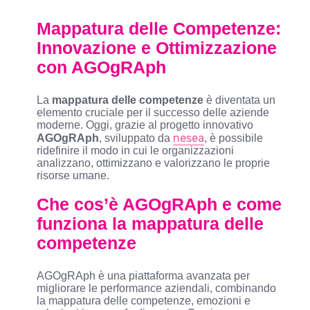
Mappatura delle Competenze:
Innovazione e Ottimizzazione
con AGOgRAph
La
mappatura delle competenze
è diventata un
elemento cruciale per il successo delle aziende
moderne. Oggi, grazie al progetto innovativo
nesea
AGOgRAph
, sviluppato da
, è possibile
ridefinire il modo in cui le organizzazioni
analizzano, ottimizzano e valorizzano le proprie
risorse umane.
Che cos’è AGOgRAph e come
funziona la mappatura delle
competenze
AGOgRAph è una piattaforma avanzata per
migliorare le performance aziendali, combinando
la mappatura delle competenze, emozioni e