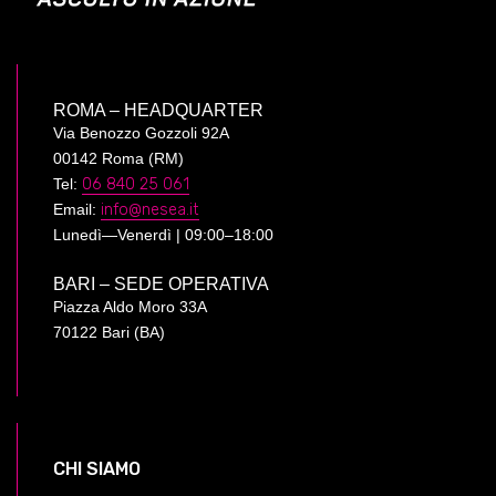
ROMA – HEADQUARTER
Via Benozzo Gozzoli 92A
00142 Roma (RM)
Tel:
06 840 25 061
Email:
info@nesea.it
Lunedì—Venerdì | 09:00–18:00
BARI – SEDE OPERATIVA
Piazza Aldo Moro 33A
70122 Bari (BA)
CHI SIAMO