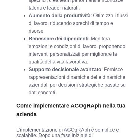
specifici, crea team performanti e riconosce
talenti e leader naturali.
Aumento della produttività
: Ottimizza i flussi
di lavoro, riducendo sprechi di tempo e
risorse.
Benessere dei dipendenti
: Monitora
emozioni e condizioni di lavoro, proponendo
interventi personalizzati per migliorare la
qualità della vita lavorativa.
Supporto decisionale avanzato
: Fornisce
rappresentazioni dinamiche delle dinamiche
aziendali per decisioni strategiche basate su
dati concreti.
Come implementare AGOgRAph nella tua
azienda
L’implementazione di AGOgRAph è semplice e
scalabile. Dopo una fase iniziale di