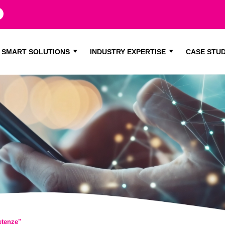
SMART SOLUTIONS
INDUSTRY EXPERTISE
CASE STUD
etenze"