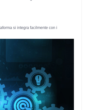
forma si integra facilmente con i