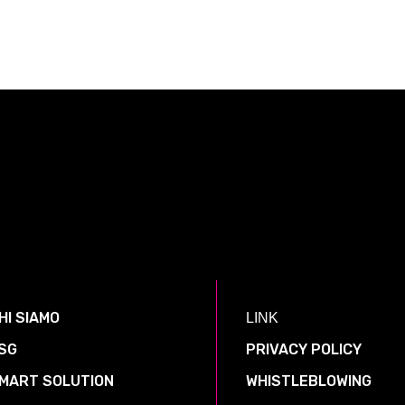
HI SIAMO
LINK
SG
PRIVACY POLICY
MART SOLUTION
WHISTLEBLOWING