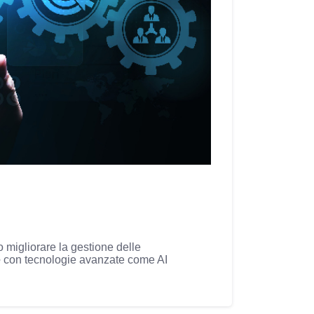
 migliorare la gestione delle
e
con tecnologie avanzate come AI