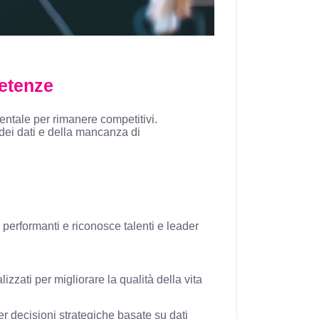
etenze
entale per rimanere competitivi.
 dei dati e della mancanza di
am performanti e riconosce talenti e leader
zzati per migliorare la qualità della vita
r decisioni strategiche basate su dati