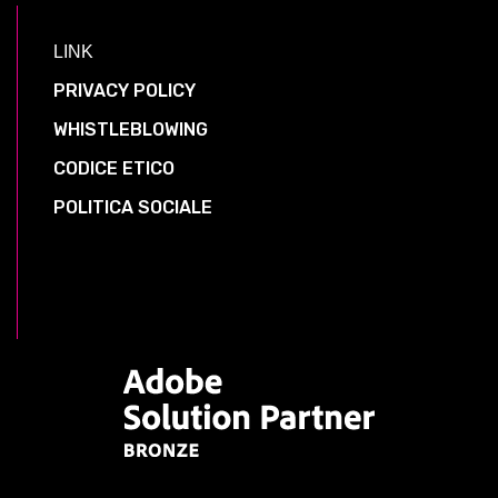
LINK
PRIVACY POLICY
WHISTLEBLOWING
CODICE ETICO
POLITICA SOCIALE