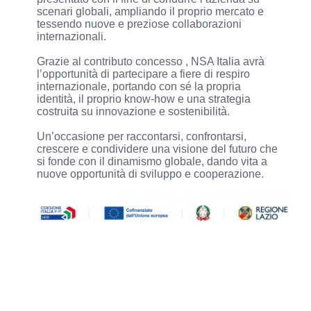
scenari globali, ampliando il proprio mercato e
tessendo nuove e preziose collaborazioni
internazionali.
Grazie al contributo concesso , NSA Italia avrà
l’opportunità di partecipare a fiere di respiro
internazionale, portando con sé la propria
identità, il proprio know-how e una strategia
costruita su innovazione e sostenibilità.
Un’occasione per raccontarsi, confrontarsi,
crescere e condividere una visione del futuro che
si fonde con il dinamismo globale, dando vita a
nuove opportunità di sviluppo e cooperazione.