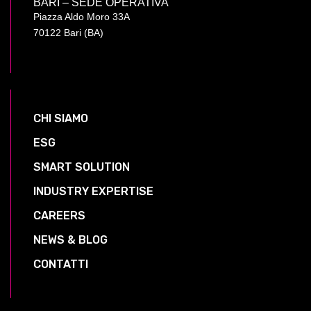
BARI – SEDE OPERATIVA
Piazza Aldo Moro 33A
70122 Bari (BA)
CHI SIAMO
ESG
SMART SOLUTION
INDUSTRY EXPERTISE
CAREERS
NEWS & BLOG
CONTATTI